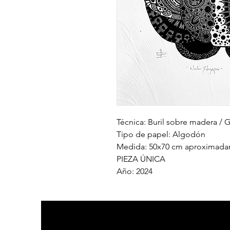
Técnica: Buril sobre madera / 
Tipo de papel: Algodón
Medida: 50x70 cm aproximad
PIEZA ÚNICA
Año: 2024