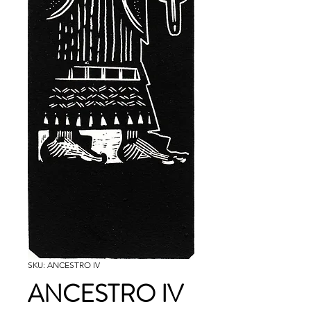
SKU: ANCESTRO IV
ANCESTRO IV